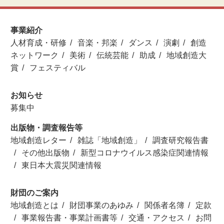
事業紹介
人材育成・研修
音楽・邦楽
ダンス
演劇
創造
ネットワーク
美術
伝統芸能
助成
地域創造大
賞
フェスティバル
お知らせ
募集中
出版物・調査報告等
地域創造レター
雑誌「地域創造」
調査研究報告書
その他出版物
新型コロナウイルス感染症関連情報
東日本大震災関連情報
財団のご案内
地域創造とは
財団事業のあゆみ
関係者名簿
定款
事業報告書・事業計画書等
交通・アクセス
お問