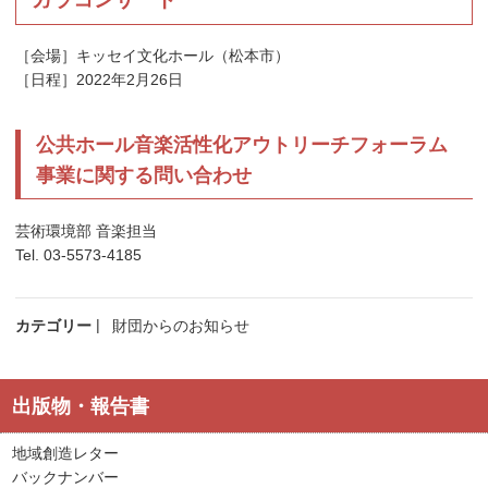
［会場］キッセイ文化ホール（松本市）
［日程］2022年2月26日
公共ホール音楽活性化アウトリーチフォーラム
事業に関する問い合わせ
芸術環境部 音楽担当
Tel. 03-5573-4185
カテゴリー
財団からのお知らせ
出版物・報告書
地域創造レター
バックナンバー