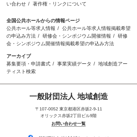
い合わせ
著作権・リンクについて
全国公共ホールからの情報ページ
公共ホール等求人情報
公共ホール等求人情報掲載希望
の申込み方法
研修会・シンポジウム開催情報
研修
会・シンポジウム開催情報掲載希望の申込み方法
アーカイブ
募集要項・申請書式
事業実績データ
地域創造アー
ティスト検索
一般財団法人 地域創造
〒107-0052 東京都港区赤坂2-9-11
オリックス赤坂2丁目ビル9階
お問い合わせ一覧