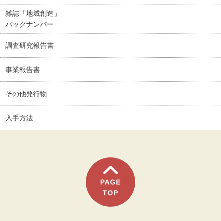
雑誌「地域創造」
バックナンバー
調査研究報告書
事業報告書
その他発行物
入手方法
PAGE
TOP