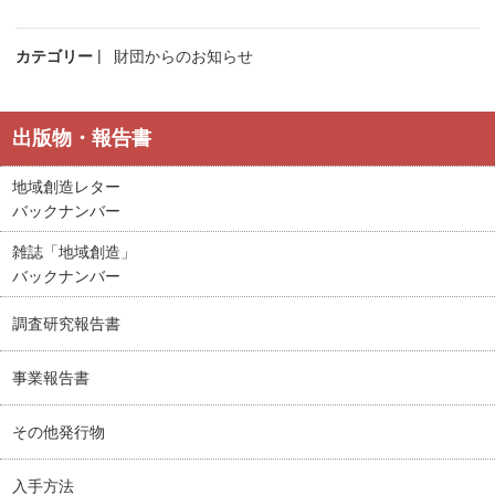
カテゴリー
財団からのお知らせ
出版物・報告書
地域創造レター
バックナンバー
雑誌「地域創造」
バックナンバー
調査研究報告書
事業報告書
その他発行物
入手方法