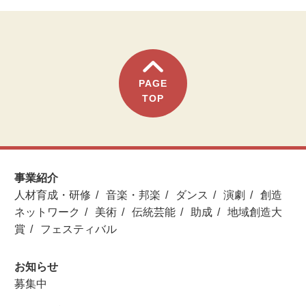
PAGE
TOP
事業紹介
人材育成・研修
音楽・邦楽
ダンス
演劇
創造
ネットワーク
美術
伝統芸能
助成
地域創造大
賞
フェスティバル
お知らせ
募集中