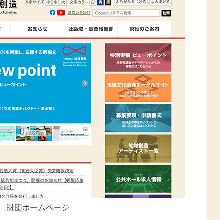
財団ホームページ