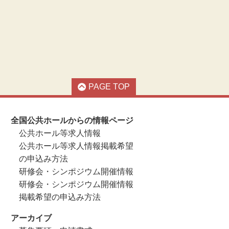
PAGE TOP
全国公共ホールからの情報ページ
公共ホール等求人情報
公共ホール等求人情報掲載希望
の申込み方法
研修会・シンポジウム開催情報
研修会・シンポジウム開催情報
掲載希望の申込み方法
アーカイブ