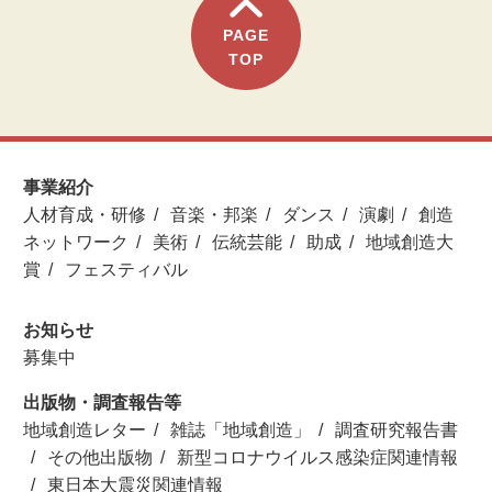
PAGE
TOP
事業紹介
人材育成・研修
音楽・邦楽
ダンス
演劇
創造
ネットワーク
美術
伝統芸能
助成
地域創造大
賞
フェスティバル
お知らせ
募集中
出版物・調査報告等
地域創造レター
雑誌「地域創造」
調査研究報告書
その他出版物
新型コロナウイルス感染症関連情報
東日本大震災関連情報