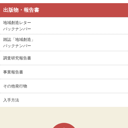
出版物・報告書
地域創造レター
バックナンバー
雑誌「地域創造」
バックナンバー
調査研究報告書
事業報告書
その他発行物
入手方法