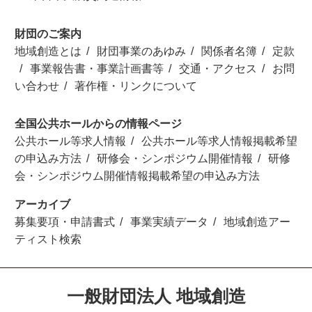
財団のご案内
地域創造とは
財団事業のあゆみ
関係者名簿
定款
事業報告書・事業計画書等
交通・アクセス
お問
い合わせ
著作権・リンクについて
全国公共ホールからの情報ページ
公共ホール等求人情報
公共ホール等求人情報掲載希望
の申込み方法
研修会・シンポジウム開催情報
研修
会・シンポジウム開催情報掲載希望の申込み方法
アーカイブ
募集要項・申請書式
事業実績データ
地域創造アー
ティスト検索
一般財団法人 地域創造