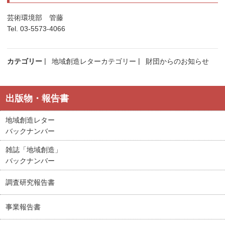
芸術環境部 管藤
Tel. 03-5573-4066
カテゴリー
地域創造レターカテゴリー
財団からのお知らせ
出版物・報告書
地域創造レター
バックナンバー
雑誌「地域創造」
バックナンバー
調査研究報告書
事業報告書