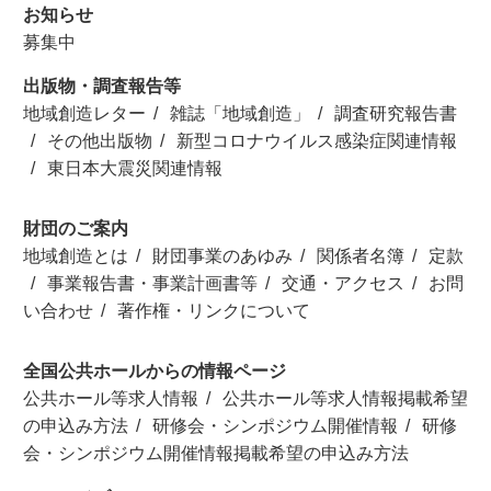
お知らせ
募集中
出版物・調査報告等
地域創造レター
雑誌「地域創造」
調査研究報告書
その他出版物
新型コロナウイルス感染症関連情報
東日本大震災関連情報
財団のご案内
地域創造とは
財団事業のあゆみ
関係者名簿
定款
事業報告書・事業計画書等
交通・アクセス
お問
い合わせ
著作権・リンクについて
全国公共ホールからの情報ページ
公共ホール等求人情報
公共ホール等求人情報掲載希望
の申込み方法
研修会・シンポジウム開催情報
研修
会・シンポジウム開催情報掲載希望の申込み方法