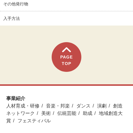
その他発行物
入手方法
PAGE
TOP
事業紹介
人材育成・研修
音楽・邦楽
ダンス
演劇
創造
ネットワーク
美術
伝統芸能
助成
地域創造大
賞
フェスティバル