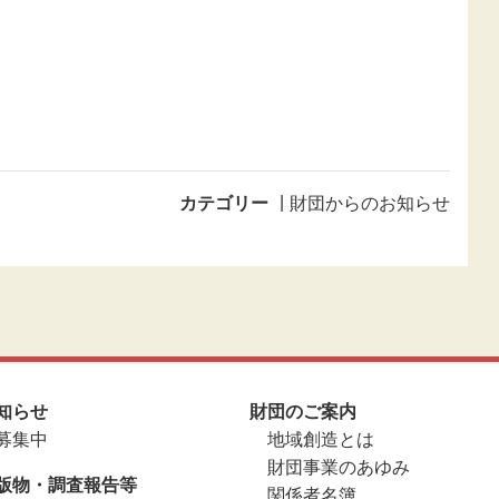
カテゴリー
財団からのお知らせ
知らせ
財団のご案内
募集中
地域創造とは
財団事業のあゆみ
版物・調査報告等
関係者名簿