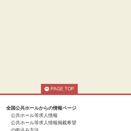
PAGE TOP
全国公共ホールからの情報ページ
公共ホール等求人情報
公共ホール等求人情報掲載希望
の申込み方法