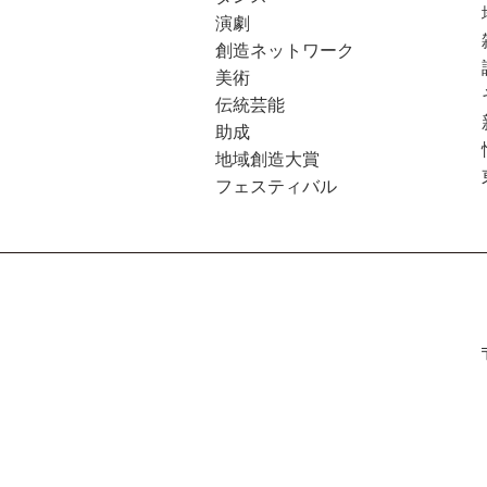
演劇
創造ネットワーク
美術
伝統芸能
助成
地域創造大賞
フェスティバル