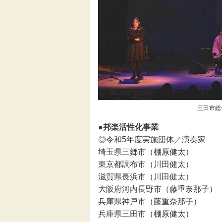
三田市総
●邦楽活性化事業
◎令和5年度実施団体／演奏家
埼玉県三郷市（棚原健太）
東京都調布市（川田健太）
滋賀県長浜市（川田健太）
大阪府河内長野市（藤重奈那子）
兵庫県神戸市（藤重奈那子）
兵庫県三田市（棚原健太）