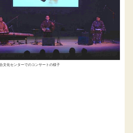
合文化センターでのコンサートの様子