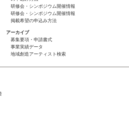
研修会・シンポジウム開催情報
研修会・シンポジウム開催情報
掲載希望の申込み方法
アーカイブ
募集要項・申請書式
事業実績データ
地域創造アーティスト検索
階