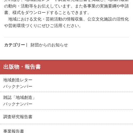
の動向・活動等をお伝えしています。また各事業の実施要綱や申請
書、様式をダウンロードすることもできます。
地域における文化・芸術活動の情報収集、公立文化施設の活性化
や芸術環境づくりにぜひご活用ください。
カテゴリー
財団からのお知らせ
出版物・報告書
地域創造レター
バックナンバー
雑誌「地域創造」
バックナンバー
調査研究報告書
事業報告書