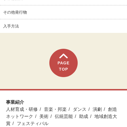
その他発行物
入手方法
PAGE
TOP
事業紹介
人材育成・研修
音楽・邦楽
ダンス
演劇
創造
ネットワーク
美術
伝統芸能
助成
地域創造大
賞
フェスティバル