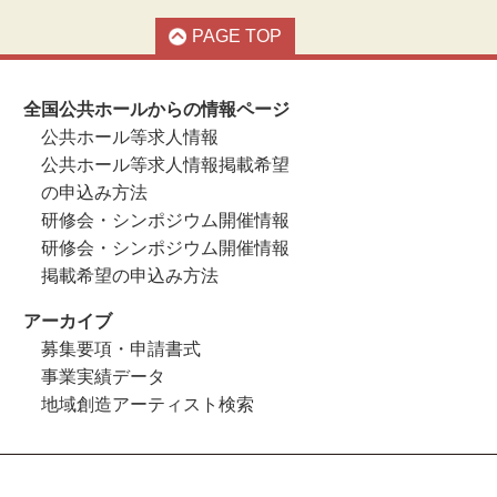
PAGE TOP
全国公共ホールからの情報ページ
公共ホール等求人情報
公共ホール等求人情報掲載希望
の申込み方法
研修会・シンポジウム開催情報
研修会・シンポジウム開催情報
掲載希望の申込み方法
アーカイブ
募集要項・申請書式
事業実績データ
地域創造アーティスト検索