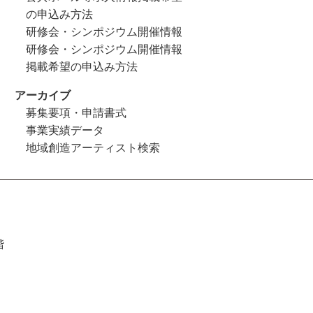
の申込み方法
研修会・シンポジウム開催情報
研修会・シンポジウム開催情報
掲載希望の申込み方法
アーカイブ
募集要項・申請書式
事業実績データ
地域創造アーティスト検索
階