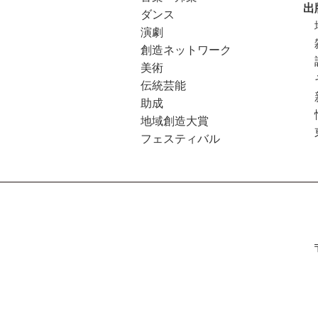
出
ダンス
演劇
創造ネットワーク
美術
伝統芸能
助成
地域創造大賞
フェスティバル