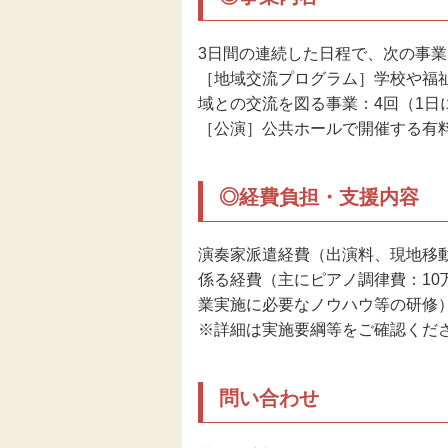
3日間の連続した日程で、次の事
［地域交流プログラム］学校や福
域との交流を図る事業：4回（1日
［公演］公共ホールで開催する有
◎経費負担・支援内容
演奏家派遣経費（出演料、現地移
係る経費（主にピアノ調律費：1
業実施に必要なノウハウ等の研修
※詳細は実施要綱等をご確認くだ
問い合わせ