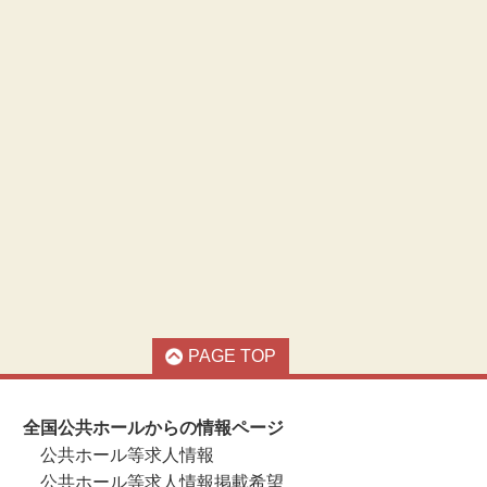
PAGE TOP
全国公共ホールからの情報ページ
公共ホール等求人情報
公共ホール等求人情報掲載希望