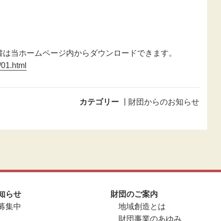
書は当ホームページ内からダウンロードできます。
/01.html
カテゴリー
財団からのお知らせ
知らせ
財団のご案内
募集中
地域創造とは
財団事業のあゆみ