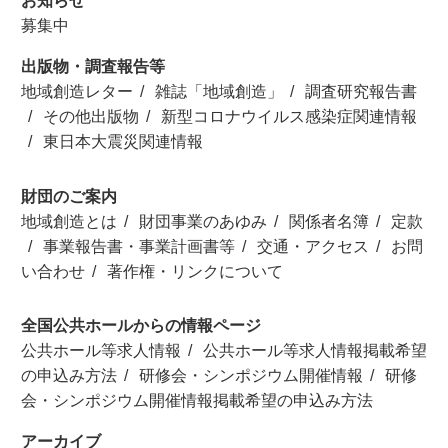
お知らせ
募集中
出版物・調査報告等
地域創造レター
雑誌「地域創造」
調査研究報告書
その他出版物
新型コロナウイルス感染症関連情報
東日本大震災関連情報
財団のご案内
地域創造とは
財団事業のあゆみ
関係者名簿
定款
事業報告書・事業計画書等
交通・アクセス
お問
い合わせ
著作権・リンクについて
全国公共ホールからの情報ページ
公共ホール等求人情報
公共ホール等求人情報掲載希望
の申込み方法
研修会・シンポジウム開催情報
研修
会・シンポジウム開催情報掲載希望の申込み方法
アーカイブ