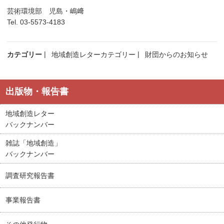
芸術環境部 児島・嶋﨑
Tel. 03-5573-4183
カテゴリー
地域創造レターカテゴリー
財団からのお知らせ
出版物・報告書
地域創造レター
バックナンバー
雑誌「地域創造」
バックナンバー
調査研究報告書
事業報告書