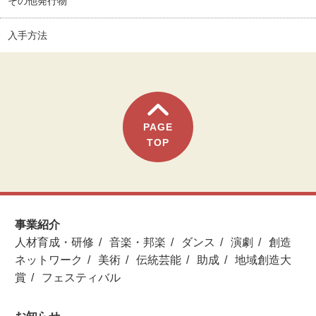
その他発行物
入手方法
PAGE
TOP
事業紹介
人材育成・研修
音楽・邦楽
ダンス
演劇
創造
ネットワーク
美術
伝統芸能
助成
地域創造大
賞
フェスティバル