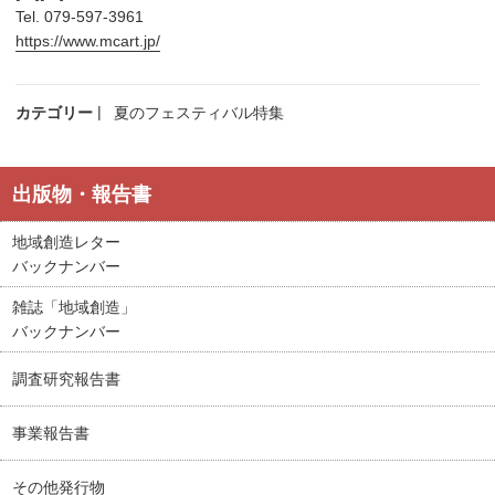
Tel. 079-597-3961
https://www.mcart.jp/
カテゴリー
夏のフェスティバル特集
出版物・報告書
地域創造レター
バックナンバー
雑誌「地域創造」
バックナンバー
調査研究報告書
事業報告書
その他発行物