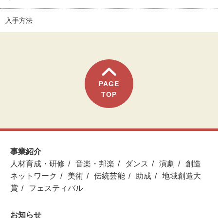
入手方法
PAGE
TOP
事業紹介
人材育成・研修
音楽・邦楽
ダンス
演劇
創造
ネットワーク
美術
伝統芸能
助成
地域創造大
賞
フェスティバル
お知らせ