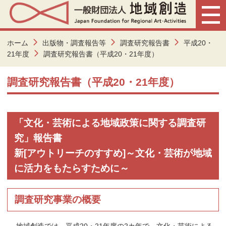
ホーム
出版物・調査報告等
調査研究報告書
平成20・
21年度
調査研究報告書（平成20・21年度）
調査研究報告書（平成20・21年度）
「文化・芸術による地域政策に関する調査研
究」報告書
新[アウトリーチのすすめ]～文化・芸術が地域
に活力をもたらすために～
調査研究事業の概要
地域創造では、平成20・21年度の2カ年で、文化・芸術による