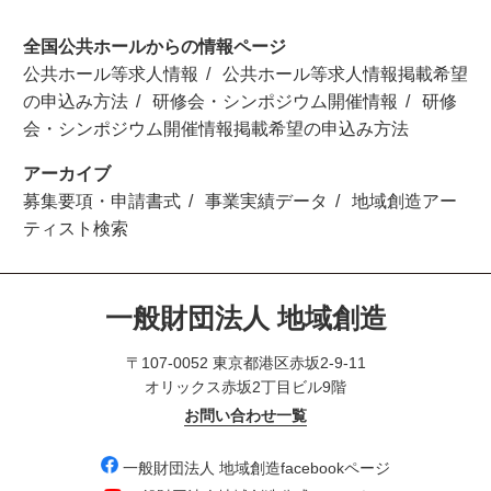
全国公共ホールからの情報ページ
公共ホール等求人情報
公共ホール等求人情報掲載希望
の申込み方法
研修会・シンポジウム開催情報
研修
会・シンポジウム開催情報掲載希望の申込み方法
アーカイブ
募集要項・申請書式
事業実績データ
地域創造アー
ティスト検索
一般財団法人 地域創造
〒107-0052 東京都港区赤坂2-9-11
オリックス赤坂2丁目ビル9階
お問い合わせ一覧
一般財団法人 地域創造facebookページ