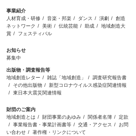
事業紹介
人材育成・研修
音楽・邦楽
ダンス
演劇
創造
ネットワーク
美術
伝統芸能
助成
地域創造大
賞
フェスティバル
お知らせ
募集中
出版物・調査報告等
地域創造レター
雑誌「地域創造」
調査研究報告書
その他出版物
新型コロナウイルス感染症関連情報
東日本大震災関連情報
財団のご案内
地域創造とは
財団事業のあゆみ
関係者名簿
定款
事業報告書・事業計画書等
交通・アクセス
お問
い合わせ
著作権・リンクについて