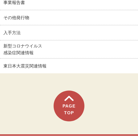
事業報告書
その他発行物
入手方法
新型コロナウイルス
感染症関連情報
東日本大震災関連情報
PAGE
TOP