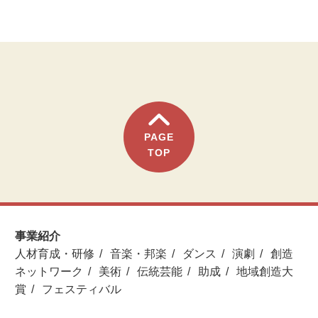
PAGE
TOP
事業紹介
人材育成・研修
音楽・邦楽
ダンス
演劇
創造
ネットワーク
美術
伝統芸能
助成
地域創造大
賞
フェスティバル