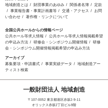
地域創造とは
財団事業のあゆみ
関係者名簿
定款
事業報告書・事業計画書等
交通・アクセス
お問
い合わせ
著作権・リンクについて
全国公共ホールからの情報ページ
公共ホール等求人情報
公共ホール等求人情報掲載希望
の申込み方法
研修会・シンポジウム開催情報
研修
会・シンポジウム開催情報掲載希望の申込み方法
アーカイブ
募集要項・申請書式
事業実績データ
地域創造アー
ティスト検索
一般財団法人 地域創造
〒107-0052 東京都港区赤坂2-9-11
オリックス赤坂2丁目ビル9階