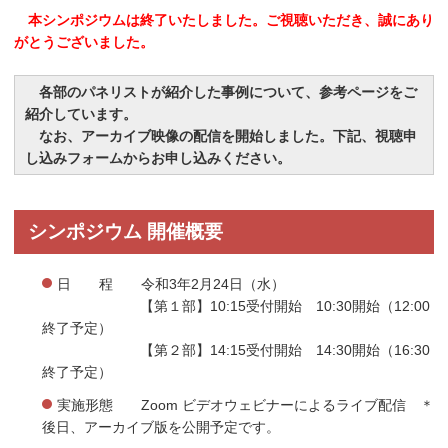
本シンポジウムは終了いたしました。ご視聴いただき、誠にあり
がとうございました。
各部のパネリストが紹介した事例について、参考ページをご
紹介しています。
なお、アーカイブ映像の配信を開始しました。下記、視聴申
し込みフォームからお申し込みください。
シンポジウム 開催概要
日 程 令和3年2月24日（水）
【第１部】10:15受付開始 10:30開始（12:00
終了予定）
【第２部】14:15受付開始 14:30開始（16:30
終了予定）
実施形態 Zoom ビデオウェビナーによるライブ配信 ＊
後日、アーカイブ版を公開予定です。