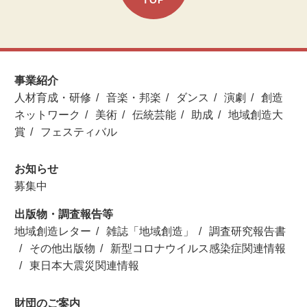
事業紹介
人材育成・研修
音楽・邦楽
ダンス
演劇
創造
ネットワーク
美術
伝統芸能
助成
地域創造大
賞
フェスティバル
お知らせ
募集中
出版物・調査報告等
地域創造レター
雑誌「地域創造」
調査研究報告書
その他出版物
新型コロナウイルス感染症関連情報
東日本大震災関連情報
財団のご案内