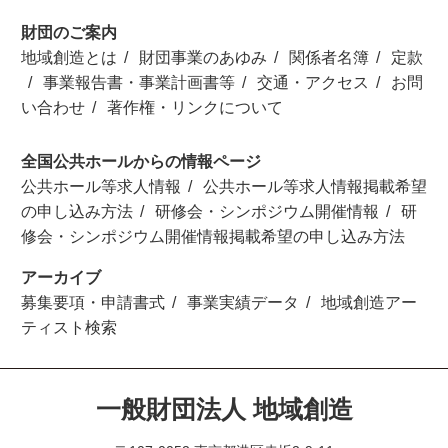
財団のご案内
地域創造とは
財団事業のあゆみ
関係者名簿
定款
事業報告書・事業計画書等
交通・アクセス
お問
い合わせ
著作権・リンクについて
全国公共ホールからの情報ページ
公共ホール等求人情報
公共ホール等求人情報掲載希望
の申し込み方法
研修会・シンポジウム開催情報
研
修会・シンポジウム開催情報掲載希望の申し込み方法
アーカイブ
募集要項・申請書式
事業実績データ
地域創造アー
ティスト検索
一般財団法人 地域創造