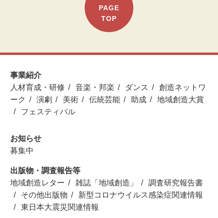
PAGE
TOP
事業紹介
人材育成・研修
音楽・邦楽
ダンス
創造ネットワ
ーク
演劇
美術
伝統芸能
助成
地域創造大賞
フェスティバル
お知らせ
募集中
出版物・調査報告等
地域創造レター
雑誌「地域創造」
調査研究報告書
その他出版物
新型コロナウイルス感染症関連情報
東日本大震災関連情報