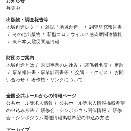
お知らせ
募集中
出版物・調査報告等
地域創造レター
雑誌「地域創造」
調査研究報告書
その他出版物
新型コロナウイルス感染症関連情報
東日本大震災関連情報
財団のご案内
地域創造とは
財団事業のあゆみ
関係者名簿
定款
事業報告書・事業計画書等
交通・アクセス
お問
い合わせ
著作権・リンクについて
全国公共ホールからの情報ページ
公共ホール等求人情報
公共ホール等求人情報掲載希望
の申込み方法
研修会・シンポジウム開催情報
研修
会・シンポジウム開催情報掲載希望の申込み方法
アーカイブ