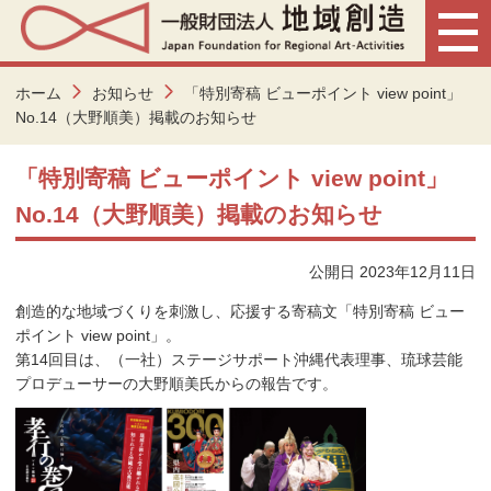
ホーム
お知らせ
「特別寄稿 ビューポイント view point」
No.14（大野順美）掲載のお知らせ
「特別寄稿 ビューポイント view point」
No.14（大野順美）掲載のお知らせ
公開日 2023年12月11日
創造的な地域づくりを刺激し、応援する寄稿文「特別寄稿 ビュー
ポイント view point」。
第14回目は、（一社）ステージサポート沖縄代表理事、琉球芸能
プロデューサーの大野順美氏からの報告です。