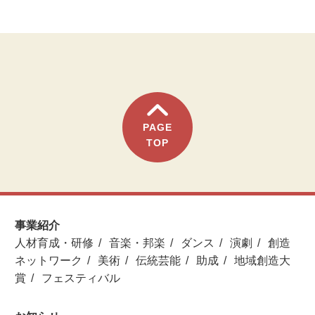
PAGE
TOP
事業紹介
人材育成・研修
音楽・邦楽
ダンス
演劇
創造
ネットワーク
美術
伝統芸能
助成
地域創造大
賞
フェスティバル