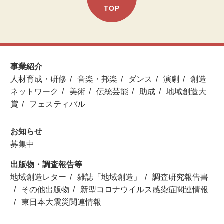
TOP
事業紹介
人材育成・研修
音楽・邦楽
ダンス
演劇
創造
ネットワーク
美術
伝統芸能
助成
地域創造大
賞
フェスティバル
お知らせ
募集中
出版物・調査報告等
地域創造レター
雑誌「地域創造」
調査研究報告書
その他出版物
新型コロナウイルス感染症関連情報
東日本大震災関連情報