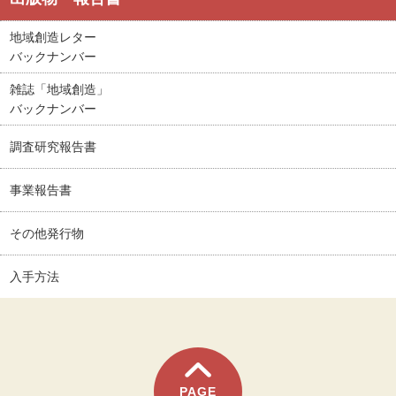
地域創造レター
バックナンバー
雑誌「地域創造」
バックナンバー
調査研究報告書
事業報告書
その他発行物
入手方法
PAGE