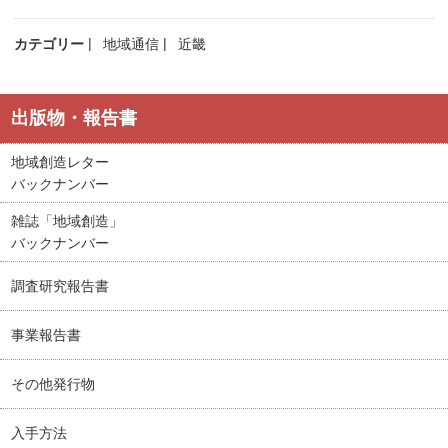
カテゴリー
地域通信
近畿
出版物・報告書
地域創造レター
バックナンバー
雑誌「地域創造」
バックナンバー
調査研究報告書
事業報告書
その他発行物
入手方法