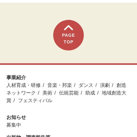
PAGE
TOP
事業紹介
人材育成・研修
音楽・邦楽
ダンス
演劇
創造
ネットワーク
美術
伝統芸能
助成
地域創造大
賞
フェスティバル
お知らせ
募集中