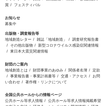
賞
フェスティバル
お知らせ
募集中
出版物・調査報告等
地域創造レター
雑誌「地域創造」
調査研究報告書
その他出版物
新型コロナウイルス感染症関連情報
東日本大震災関連情報
財団のご案内
地域創造とは
財団事業のあゆみ
関係者名簿
定款
事業報告書・事業計画書等
交通・アクセス
お問
い合わせ
著作権・リンクについて
全国公共ホールからの情報ページ
公共ホール等求人情報
公共ホール等求人情報掲載希望