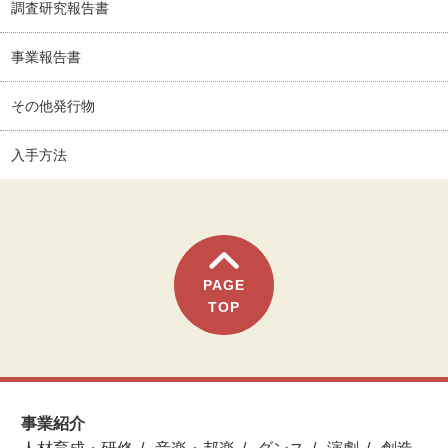
調査研究報告書
事業報告書
その他発行物
入手方法
PAGE
TOP
事業紹介