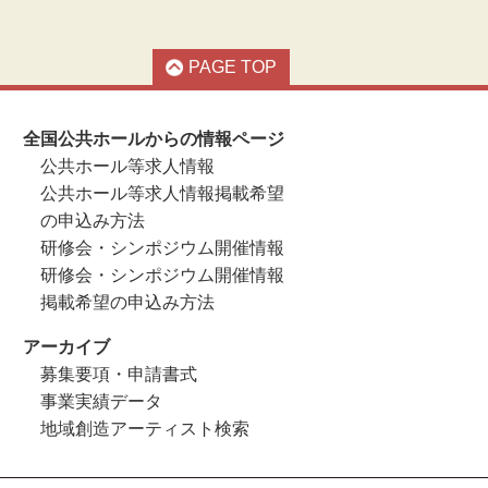
PAGE TOP
全国公共ホールからの情報ページ
公共ホール等求人情報
公共ホール等求人情報掲載希望
の申込み方法
研修会・シンポジウム開催情報
研修会・シンポジウム開催情報
掲載希望の申込み方法
アーカイブ
募集要項・申請書式
事業実績データ
地域創造アーティスト検索