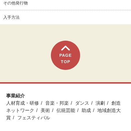
その他発行物
入手方法
PAGE
TOP
事業紹介
人材育成・研修
音楽・邦楽
ダンス
演劇
創造
ネットワーク
美術
伝統芸能
助成
地域創造大
賞
フェスティバル