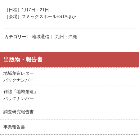
［日程］1月7日～21日
［会場］スミックスホールESTAほか
カテゴリー
地域通信
九州・沖縄
出版物・報告書
地域創造レター
バックナンバー
雑誌「地域創造」
バックナンバー
調査研究報告書
事業報告書