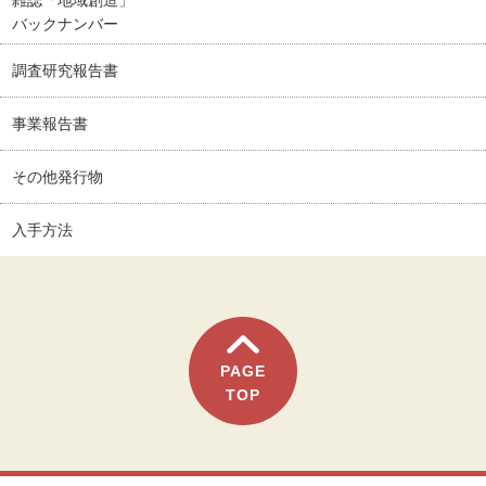
雑誌「地域創造」
バックナンバー
調査研究報告書
事業報告書
その他発行物
入手方法
PAGE
TOP