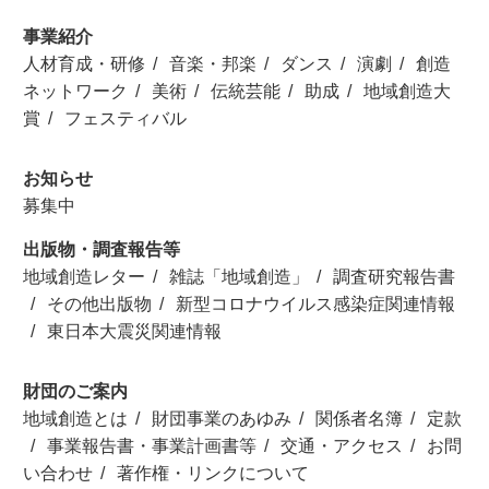
事業紹介
人材育成・研修
音楽・邦楽
ダンス
演劇
創造
ネットワーク
美術
伝統芸能
助成
地域創造大
賞
フェスティバル
お知らせ
募集中
出版物・調査報告等
地域創造レター
雑誌「地域創造」
調査研究報告書
その他出版物
新型コロナウイルス感染症関連情報
東日本大震災関連情報
財団のご案内
地域創造とは
財団事業のあゆみ
関係者名簿
定款
事業報告書・事業計画書等
交通・アクセス
お問
い合わせ
著作権・リンクについて