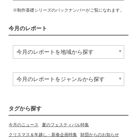
※制作基礎シリーズのバックナンバーがご覧になれます。
今月のレポート
タグから探す
今月のニュース
夏のフェスティバル特集
クリスマス＆年越し・新春企画特集
財団からのお知らせ