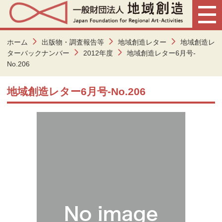
ホーム
出版物・調査報告等
地域創造レター
地域創造レ
ターバックナンバー
2012年度
地域創造レター6月号-
No.206
地域創造レター6月号-No.206