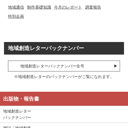
地域通信
制作基礎知識
今月のレポート
調査報告
特別企画
地域創造レターバックナンバー
地域創造レターバックナンバー全号
※地域創造レターのバックナンバーがご覧になれます。
出版物・報告書
地域創造レター
バックナンバー