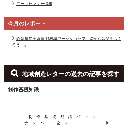
アーツセンター情報
今月のレポート
静岡県立美術館 野村誠ワークショップ「絵から音楽をつく
ろう！」
地域創造レターの過去の記事を探す
制作基礎知識
制作基礎知識バック
ナンバー全号