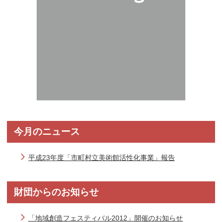
今月のニュース
平成23年度「市町村立美術館活性化事業」報告
財団からのお知らせ
「地域創造フェスティバル2012」開催のお知らせ