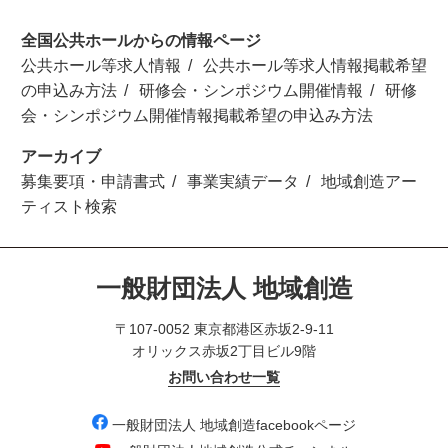
全国公共ホールからの情報ページ
公共ホール等求人情報
公共ホール等求人情報掲載希望
の申込み方法
研修会・シンポジウム開催情報
研修
会・シンポジウム開催情報掲載希望の申込み方法
アーカイブ
募集要項・申請書式
事業実績データ
地域創造アー
ティスト検索
一般財団法人 地域創造
〒107-0052 東京都港区赤坂2-9-11
オリックス赤坂2丁目ビル9階
お問い合わせ一覧
一般財団法人 地域創造facebookページ