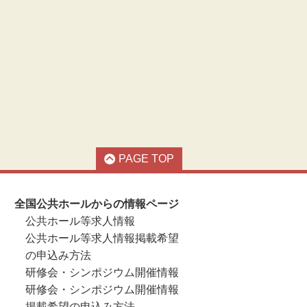
PAGE TOP
全国公共ホールからの情報ページ
公共ホール等求人情報
公共ホール等求人情報掲載希望
の申込み方法
研修会・シンポジウム開催情報
研修会・シンポジウム開催情報
掲載希望の申込み方法