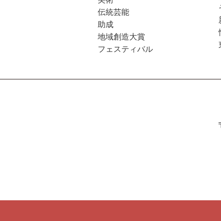
伝統芸能
助成
地域創造大賞
フェスティバル