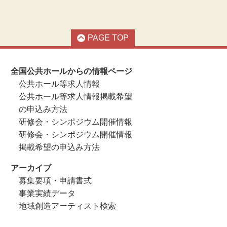
PAGE TOP
全国公共ホールからの情報ページ
公共ホール等求人情報
公共ホール等求人情報掲載希望
の申込み方法
研修会・シンポジウム開催情報
研修会・シンポジウム開催情報
掲載希望の申込み方法
アーカイブ
募集要項・申請書式
事業実績データ
地域創造アーティスト検索