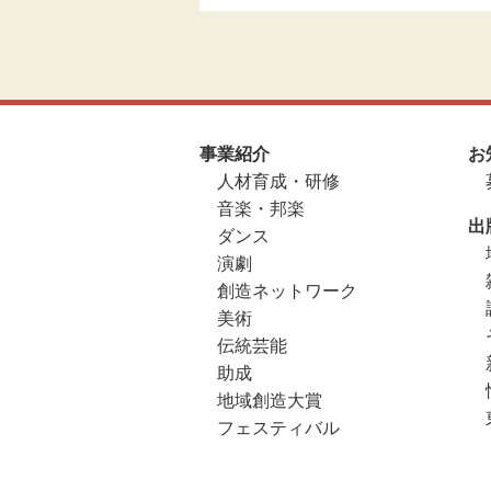
事業紹介
お
人材育成・研修
音楽・邦楽
出
ダンス
演劇
創造ネットワーク
美術
伝統芸能
助成
地域創造大賞
フェスティバル