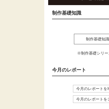
制作基礎知識
制作基礎知
※制作基礎シリー
今月のレポート