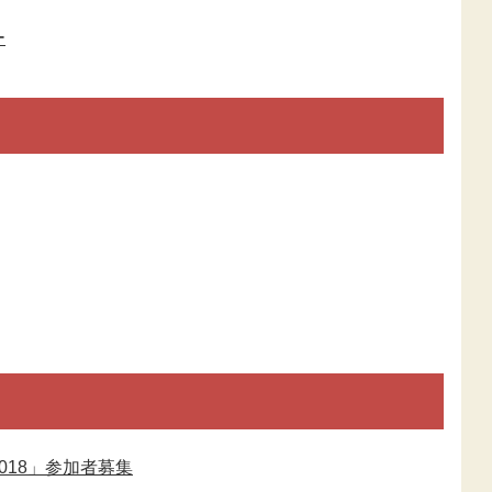
ー
018」参加者募集