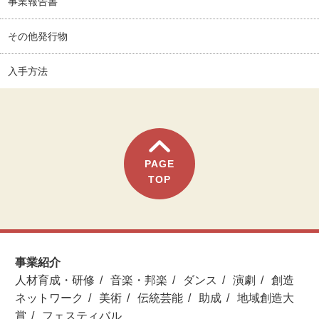
事業報告書
その他発行物
入手方法
PAGE
TOP
事業紹介
人材育成・研修
音楽・邦楽
ダンス
演劇
創造
ネットワーク
美術
伝統芸能
助成
地域創造大
賞
フェスティバル