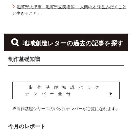
滋賀県大津市 滋賀県立美術館 「人間の才能 生みだすこと
と生きること」
地域創造レターの過去の記事を探す
制作基礎知識
制作基礎知識バック
ナンバー全号
※制作基礎シリーズのバックナンバーがご覧になれます。
今月のレポート