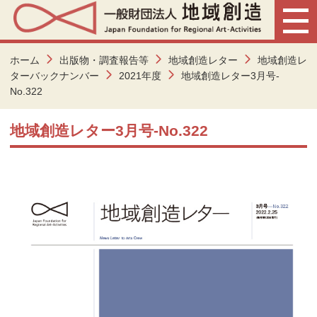
ホーム
出版物・調査報告等
地域創造レター
地域創造レ
ターバックナンバー
2021年度
地域創造レター3月号-
No.322
地域創造レター3月号-No.322