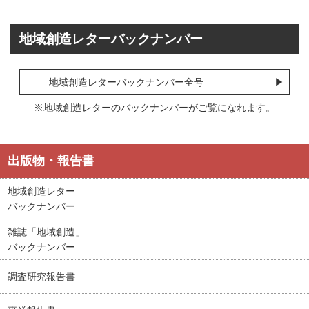
地域創造レターバックナンバー
地域創造レターバックナンバー全号
※地域創造レターのバックナンバーがご覧になれます。
出版物・報告書
地域創造レター
バックナンバー
雑誌「地域創造」
バックナンバー
調査研究報告書