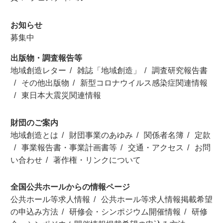
お知らせ
募集中
出版物・調査報告等
地域創造レター
雑誌「地域創造」
調査研究報告書
その他出版物
新型コロナウイルス感染症関連情報
東日本大震災関連情報
財団のご案内
地域創造とは
財団事業のあゆみ
関係者名簿
定款
事業報告書・事業計画書等
交通・アクセス
お問
い合わせ
著作権・リンクについて
全国公共ホールからの情報ページ
公共ホール等求人情報
公共ホール等求人情報掲載希望
の申込み方法
研修会・シンポジウム開催情報
研修