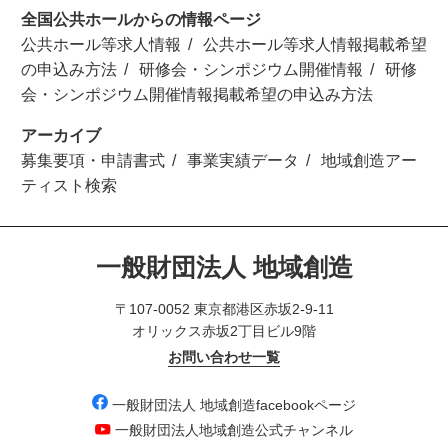
全国公共ホールからの情報ページ
公共ホール等求人情報
公共ホール等求人情報掲載希望
の申込み方法
研修会・シンポジウム開催情報
研修
会・シンポジウム開催情報掲載希望の申込み方法
アーカイブ
募集要項・申請書式
事業実績データ
地域創造アー
ティスト検索
一般財団法人 地域創造
〒107-0052 東京都港区赤坂2-9-11
オリックス赤坂2丁目ビル9階
お問い合わせ一覧
一般財団法人 地域創造facebookページ
一般財団法人地域創造公式チャンネル