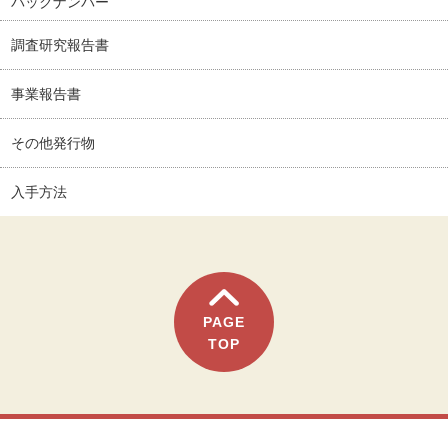
バックナンバー
調査研究報告書
事業報告書
その他発行物
入手方法
PAGE
TOP