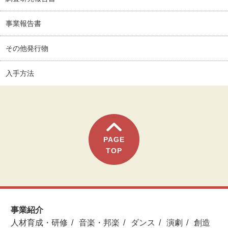
事業報告書
その他発行物
入手方法
PAGE
TOP
事業紹介
人材育成・研修
音楽・邦楽
ダンス
演劇
創造