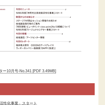
0月号-No.341 [PDF 3.49MB]
館活性化事業」スタート