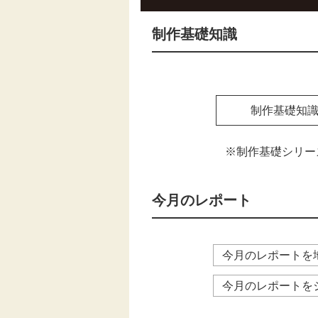
制作基礎知識
制作基礎知
※制作基礎シリー
今月のレポート