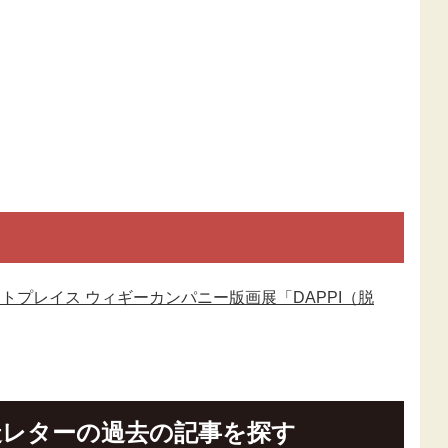
ートプレイス ウィギーカンパニー版画展「DAPPI（脱
造レターの過去の記事を探す