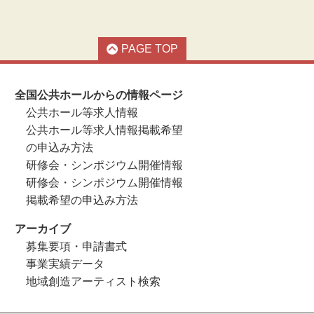
PAGE TOP
全国公共ホールからの情報ページ
公共ホール等求人情報
公共ホール等求人情報掲載希望
の申込み方法
研修会・シンポジウム開催情報
研修会・シンポジウム開催情報
掲載希望の申込み方法
アーカイブ
募集要項・申請書式
事業実績データ
地域創造アーティスト検索