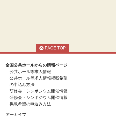
PAGE TOP
全国公共ホールからの情報ページ
公共ホール等求人情報
公共ホール等求人情報掲載希望
の申込み方法
研修会・シンポジウム開催情報
研修会・シンポジウム開催情報
掲載希望の申込み方法
アーカイブ