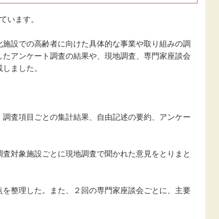
れています。
施設での高齢者に向けた具体的な事業や取り組みの調
したアンケート調査の結果や、現地調査、専門家座談会
載しました。
調査項目ごとの集計結果、自由記述の要約、アンケー
査対象施設ごとに現地調査で聞かれた意見をとりまと
を整理した。また、２回の専門家座談会ごとに、主要