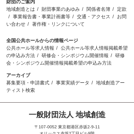
財団のご案内
地域創造とは
財団事業のあゆみ
関係者名簿
定款
事業報告書・事業計画書等
交通・アクセス
お問
い合わせ
著作権・リンクについて
全国公共ホールからの情報ページ
公共ホール等求人情報
公共ホール等求人情報掲載希望
の申込み方法
研修会・シンポジウム開催情報
研修
会・シンポジウム開催情報掲載希望の申込み方法
アーカイブ
募集要項・申請書式
事業実績データ
地域創造アー
ティスト検索
一般財団法人 地域創造
〒107-0052 東京都港区赤坂2-9-11
オリックス赤坂2丁目ビル9階