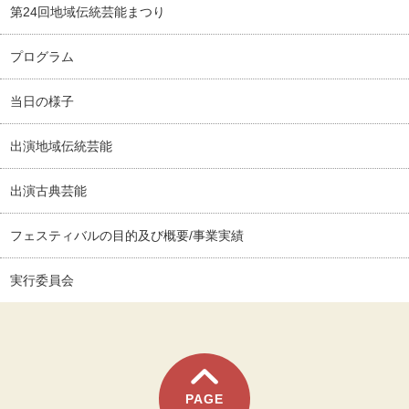
第24回地域伝統芸能まつり
プログラム
当日の様子
出演地域伝統芸能
出演古典芸能
フェスティバルの目的及び概要/事業実績
実行委員会
PAGE