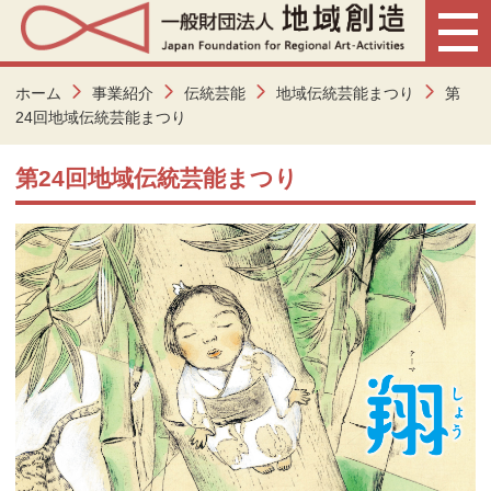
ホーム
事業紹介
伝統芸能
地域伝統芸能まつり
第
24回地域伝統芸能まつり
第24回地域伝統芸能まつり