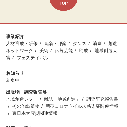
TOP
事業紹介
人材育成・研修
音楽・邦楽
ダンス
演劇
創造
ネットワーク
美術
伝統芸能
助成
地域創造大
賞
フェスティバル
お知らせ
募集中
出版物・調査報告等
地域創造レター
雑誌「地域創造」
調査研究報告書
その他出版物
新型コロナウイルス感染症関連情報
東日本大震災関連情報