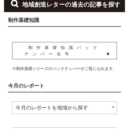
地域創造レターの過去の記事を探す
制作基礎知識
制作基礎知識バック
ナンバー全号
※制作基礎シリーズのバックナンバーがご覧になれます。
今月のレポート