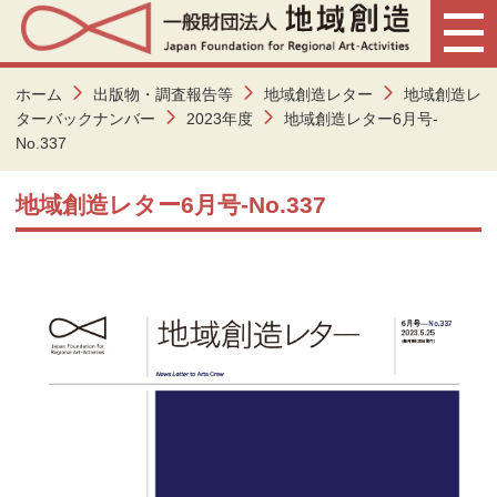
ホーム
出版物・調査報告等
地域創造レター
地域創造レ
ターバックナンバー
2023年度
地域創造レター6月号-
No.337
地域創造レター6月号-No.337