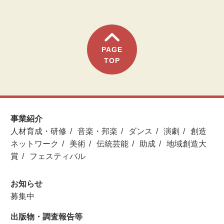
PAGE
TOP
事業紹介
人材育成・研修
音楽・邦楽
ダンス
演劇
創造
ネットワーク
美術
伝統芸能
助成
地域創造大
賞
フェスティバル
お知らせ
募集中
出版物・調査報告等