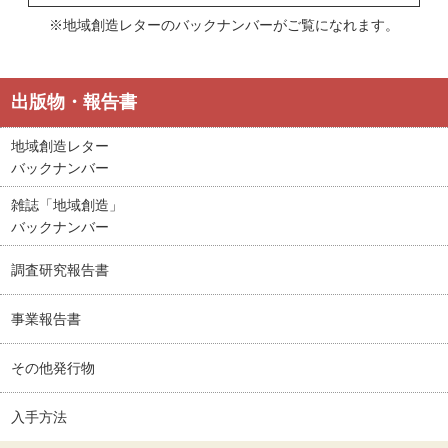
※地域創造レターのバックナンバーがご覧になれます。
出版物・報告書
地域創造レター
バックナンバー
雑誌「地域創造」
バックナンバー
調査研究報告書
事業報告書
その他発行物
入手方法